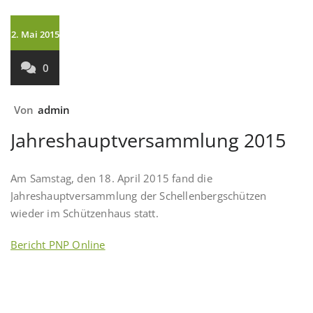
2. Mai 2015
0
Von
admin
Jahreshauptversammlung 2015
Am Samstag, den 18. April 2015 fand die
Jahreshauptversammlung der Schellenbergschützen
wieder im Schützenhaus statt.
Bericht PNP Online