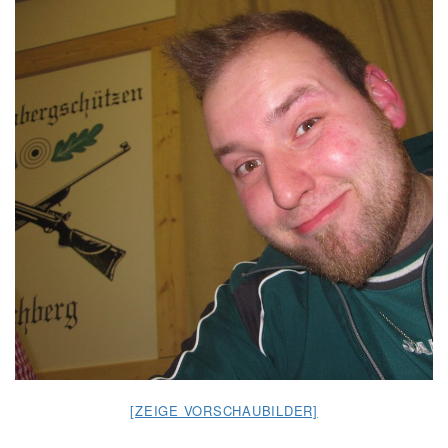
[ZEIGE VORSCHAUBILDER]