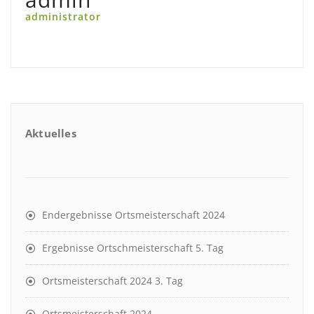
administrator
Aktuelles
Endergebnisse Ortsmeisterschaft 2024
Ergebnisse Ortschmeisterschaft 5. Tag
Ortsmeisterschaft 2024 3. Tag
Ortsmeisterschaft 2024