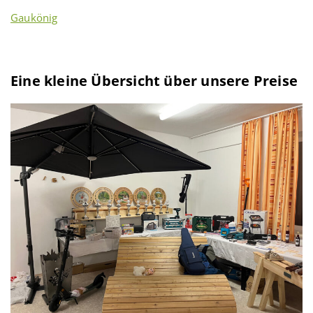
Gaukönig
.
Eine kleine Übersicht über unsere Preise