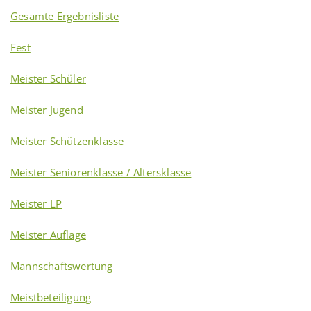
Gesamte Ergebnisliste
Fest
Meister Schüler
Meister Jugend
Meister Schützenklasse
Meister Seniorenklasse / Altersklasse
Meister LP
Meister Auflage
Mannschaftswertung
Meistbeteiligung