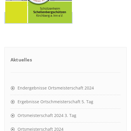
Aktuelles
Endergebnisse Ortsmeisterschaft 2024
Ergebnisse Ortschmeisterschaft 5. Tag
Ortsmeisterschaft 2024 3. Tag
Ortsmeisterschaft 2024