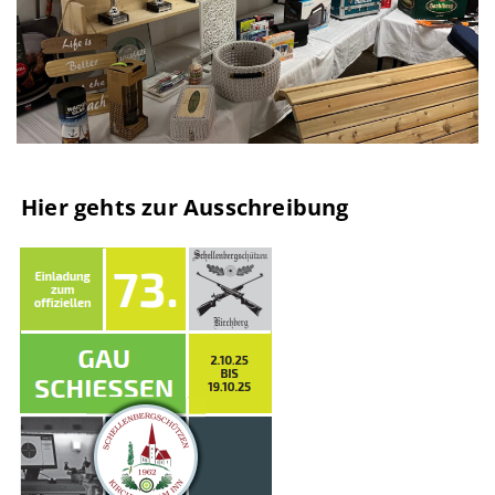
.
Hier gehts zur Ausschreibung